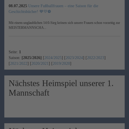
08.07.2025
Unsere Fußballfrauen – eine Saison für die
Geschichtsbücher! 💙💛⚽
Mit einem unglaublichen 14:0-Sieg krönen sich unsere Frauen schon vorzeitig zur
MEISTERMANNSCHA...
Seite:
1
Saison:
[2025/2026]
[
2024/2025
] [
2023/2024
] [
2022/2023
]
[
2021/2022
] [
2020/2021
] [
2019/2020
]
Nächstes Heimspiel unserer 1.
Mannschaft